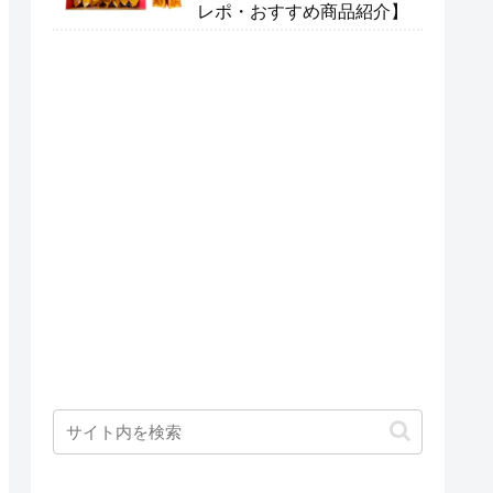
レポ・おすすめ商品紹介】