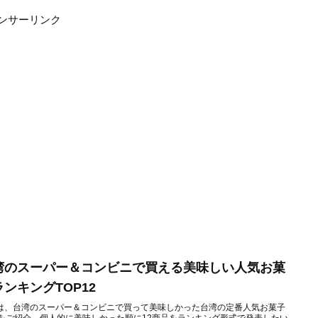
ンサーリンク
湾のスーパー＆コンビニで買える美味しい人気お菓
ランキングTOP12
は、台湾のスーパー＆コンビニで買って美味しかった台湾の定番人気お菓子